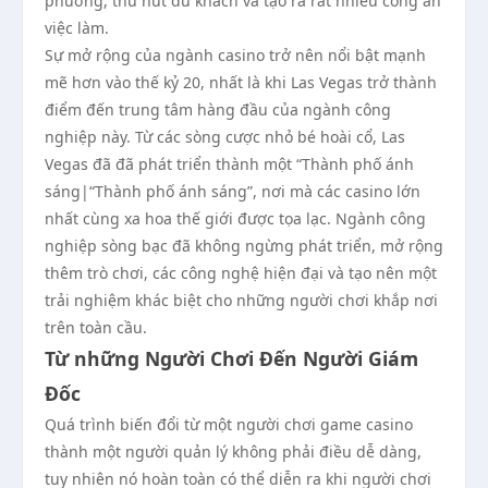
phương, thu hút du khách và tạo ra rất nhiều công ăn
việc làm.
Sự mở rộng của ngành casino trở nên nổi bật mạnh
mẽ hơn vào thế kỷ 20, nhất là khi Las Vegas trở thành
điểm đến trung tâm hàng đầu của ngành công
nghiệp này. Từ các sòng cược nhỏ bé hoài cổ, Las
Vegas đã đã phát triển thành một “Thành phố ánh
sáng|“Thành phố ánh sáng”, nơi mà các casino lớn
nhất cùng xa hoa thế giới được tọa lạc. Ngành công
nghiệp sòng bạc đã không ngừng phát triển, mở rộng
thêm trò chơi, các công nghệ hiện đại và tạo nên một
trải nghiệm khác biệt cho những người chơi khắp nơi
trên toàn cầu.
Từ những Người Chơi Đến Người Giám
Đốc
Quá trình biến đổi từ một người chơi game casino
thành một người quản lý không phải điều dễ dàng,
tuy nhiên nó hoàn toàn có thể diễn ra khi người chơi