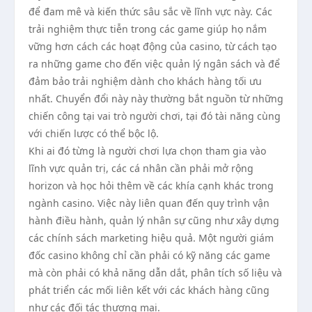
để đam mê và kiến thức sâu sắc về lĩnh vực này. Các
trải nghiệm thực tiễn trong các game giúp họ nắm
vững hơn cách các hoạt động của casino, từ cách tạo
ra những game cho đến việc quản lý ngân sách và để
đảm bảo trải nghiệm dành cho khách hàng tối ưu
nhất. Chuyển đổi này này thường bắt nguồn từ những
chiến công tại vai trò người chơi, tại đó tài năng cùng
với chiến lược có thể bộc lộ.
Khi ai đó từng là người chơi lựa chọn tham gia vào
lĩnh vực quản trị, các cá nhân cần phải mở rộng
horizon và học hỏi thêm về các khía cạnh khác trong
ngành casino. Việc này liên quan đến quy trình vận
hành điều hành, quản lý nhân sự cũng như xây dựng
các chính sách marketing hiệu quả. Một người giám
đốc casino không chỉ cần phải có kỹ năng các game
mà còn phải có khả năng dẫn dắt, phân tích số liệu và
phát triển các mối liên kết với các khách hàng cũng
như các đối tác thương mại.