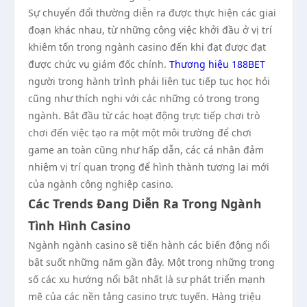
Sự chuyển đổi thường diễn ra được thực hiện các giai
đoạn khác nhau, từ những công việc khởi đầu ở vị trí
khiêm tốn trong ngành casino đến khi đạt được đạt
được chức vụ giám đốc chính.
Thương hiệu 188BET
người trong hành trình phải liên tục tiếp tục học hỏi
cũng như thích nghi với các những có trong trong
ngành. Bắt đầu từ các hoạt động trực tiếp chơi trò
chơi đến việc tạo ra một một môi trường để chơi
game an toàn cũng như hấp dẫn, các cá nhân đảm
nhiệm vị trí quan trọng để hình thành tương lai mới
của ngành công nghiệp casino.
Các Trends Đang Diễn Ra Trong Ngành
Tình Hình Casino
Ngành ngành casino sẽ tiến hành các biến động nổi
bật suốt những năm gần đây. Một trong những trong
số các xu hướng nổi bật nhất là sự phát triển mạnh
mẽ của các nền tảng casino trực tuyến. Hàng triệu