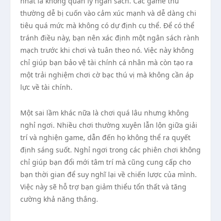
nhất là không quản lý ngân sách. Các game thủ
thường dễ bị cuốn vào cảm xúc mạnh và dễ dàng chi
tiêu quá mức mà không có dự định cụ thể. Để có thể
tránh điều này, bạn nên xác định một ngân sách rành
mạch trước khi chơi và tuân theo nó. Việc này không
chỉ giúp bạn bảo vệ tài chính cá nhân mà còn tạo ra
một trải nghiệm chơi cờ bạc thú vị mà không cần áp
lực về tài chính.
Một sai lầm khác nữa là chơi quá lâu nhưng không
nghỉ ngơi. Nhiều chơi thường xuyên lẫn lộn giữa giải
trí và nghiện game, dẫn đến họ không thể ra quyết
định sáng suốt. Nghỉ ngơi trong các phiên chơi không
chỉ giúp bạn đổi mới tâm trí mà cũng cung cấp cho
bạn thời gian để suy nghĩ lại về chiến lược của mình.
Việc này sẽ hỗ trợ bạn giảm thiểu tổn thất và tăng
cường khả năng thắng.