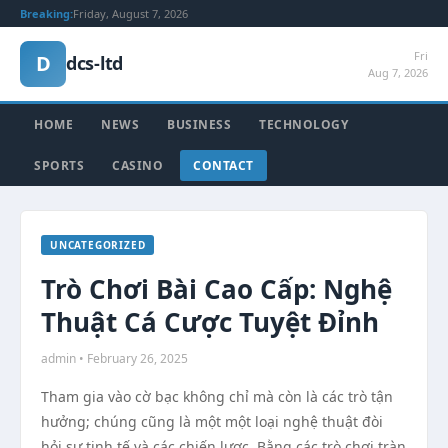
Breaking:
Friday, August 7, 2026
Fri
D
dcs-ltd
Aug 7, 2026
HOME
NEWS
BUSINESS
TECHNOLOGY
SPORTS
CASINO
CONTACT
UNCATEGORIZED
Trò Chơi Bài Cao Cấp: Nghệ
Thuật Cá Cược Tuyệt Đỉnh
admin • February 26, 2025
Tham gia vào cờ bạc không chỉ mà còn là các trò tận
hưởng; chúng cũng là một một loại nghệ thuật đòi
hỏi sự tinh tế và các chiến lược. Bằng các trò chơi tràn