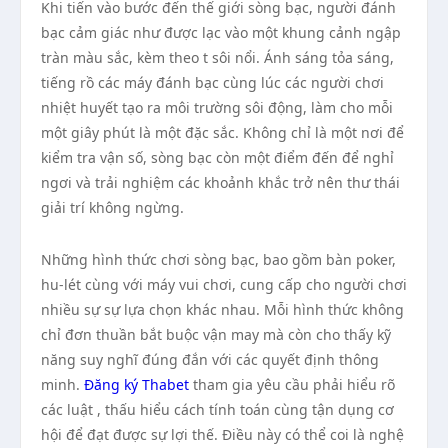
Khi tiến vào bước đến thế giới sòng bạc, người đánh
bạc cảm giác như được lạc vào một khung cảnh ngập
tràn màu sắc, kèm theo t sôi nổi. Ánh sáng tỏa sáng,
tiếng rồ các máy đánh bạc cùng lúc các người chơi
nhiệt huyết tạo ra môi trường sôi động, làm cho mỗi
một giây phút là một đặc sắc. Không chỉ là một nơi để
kiểm tra vận số, sòng bạc còn một điểm đến để nghỉ
ngơi và trải nghiệm các khoảnh khắc trở nên thư thái
giải trí không ngừng.
Những hình thức chơi sòng bạc, bao gồm bàn poker,
hu-lét cùng với máy vui chơi, cung cấp cho người chơi
nhiều sự sự lựa chọn khác nhau. Mỗi hình thức không
chỉ đơn thuần bắt buộc vận may mà còn cho thấy kỹ
năng suy nghĩ đúng đắn với các quyết định thông
minh.
Đăng ký Thabet
tham gia yêu cầu phải hiểu rõ
các luật , thấu hiểu cách tính toán cùng tận dụng cơ
hội để đạt được sự lợi thế. Điều này có thể coi là nghệ