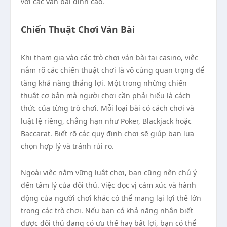
với các ván bài đỉnh cao.
Chiến Thuật Chơi Ván Bài
Khi tham gia vào các trò chơi ván bài tại casino, việc
nắm rõ các chiến thuật chơi là vô cùng quan trọng để
tăng khả năng thắng lợi. Một trong những chiến
thuật cơ bản mà người chơi cần phải hiểu là cách
thức của từng trò chơi. Mỗi loại bài có cách chơi và
luật lệ riêng, chẳng hạn như Poker, Blackjack hoặc
Baccarat. Biết rõ các quy định chơi sẽ giúp bạn lựa
chọn hợp lý và tránh rủi ro.
Ngoài việc nắm vững luật chơi, bạn cũng nên chú ý
đến tâm lý của đối thủ. Việc đọc vị cảm xúc và hành
động của người chơi khác có thể mang lại lợi thế lớn
trong các trò chơi. Nếu bạn có khả năng nhận biết
được đối thủ đang có ưu thế hay bất lợi, bạn có thể