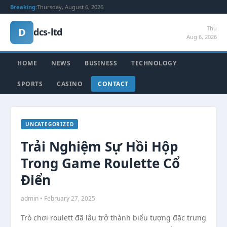
Breaking:
Thursday, August 6, 2026
Thu
D
dcs-ltd
Aug 6, 2026
HOME
NEWS
BUSINESS
TECHNOLOGY
SPORTS
CASINO
CONTACT
UNCATEGORIZED
Trải Nghiệm Sự Hồi Hộp
Trong Game Roulette Cổ
Điển
admin • February 27, 2025
Trò chơi roulett đã lâu trở thành biểu tượng đặc trưng