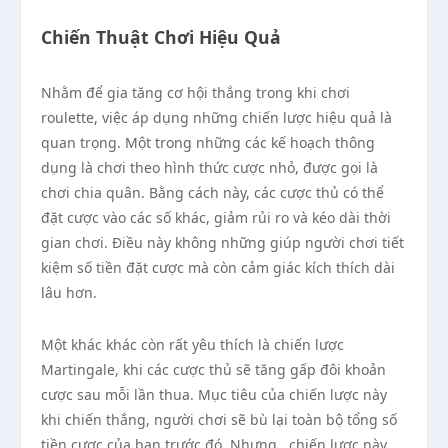
Chiến Thuật Chơi Hiệu Quả
Nhằm để gia tăng cơ hội thắng trong khi chơi
roulette, việc áp dụng những chiến lược hiệu quả là
quan trọng. Một trong những các kế hoạch thông
dụng là chơi theo hình thức cược nhỏ, được gọi là
chơi chia quân. Bằng cách này, các cược thủ có thể
đặt cược vào các số khác, giảm rủi ro và kéo dài thời
gian chơi. Điều này không những giúp người chơi tiết
kiệm số tiền đặt cược mà còn cảm giác kích thích dài
lâu hơn.
Một khác khác còn rất yêu thích là chiến lược
Martingale, khi các cược thủ sẽ tăng gấp đôi khoản
cược sau mỗi lần thua. Mục tiêu của chiến lược này
khi chiến thắng, người chơi sẽ bù lại toàn bộ tổng số
tiền cược của bạn trước đó. Nhưng , chiến lược này