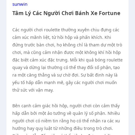
sunwin
Tâm Lý Các Người Chơi Bánh Xe Fortune
Các người chơi roulette thường xuyên chịu đựng các
cảm xúc mãnh liệt, từ hồi hộp và phấn khích. Khi
đứng trước bàn chơi, họ không chỉ là tham dự một trò
chơi, mà cũng cảm nhận được một không khí hồi hộp
đặc biệt cảm xúc đặc trưng. Mỗi khi quả bóng roulette
quay và dừng lại thường có thể thay đổi số phận, tạo
ra một căng thẳng và sự chờ đợi. Sự bất định này là
yếu tố hấp dẫn mạnh mẽ, gây các người chơi muốn
thử sức với vận may.
Bên cạnh cảm giác hồi hộp, người chơi còn cảm thấy
hấp dẫn bởi một ảo tưởng về quản lý số phận. Nhiều
người chơi có niềm tin rằng họ có thể nhận ra các xu
hướng hay quy luật từ những điều trong trò chơi.