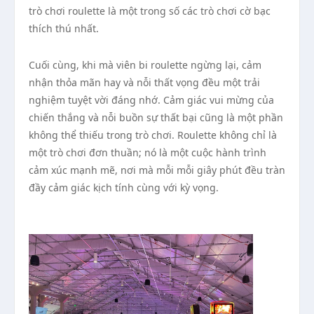
trò chơi roulette là một trong số các trò chơi cờ bạc
thích thú nhất.
Cuối cùng, khi mà viên bi roulette ngừng lại, cảm
nhận thỏa mãn hay và nỗi thất vọng đều một trải
nghiệm tuyệt vời đáng nhớ. Cảm giác vui mừng của
chiến thắng và nỗi buồn sự thất bại cũng là một phần
không thể thiếu trong trò chơi. Roulette không chỉ là
một trò chơi đơn thuần; nó là một cuộc hành trình
cảm xúc mạnh mẽ, nơi mà mỗi mỗi giây phút đều tràn
đầy cảm giác kịch tính cùng với kỳ vọng.