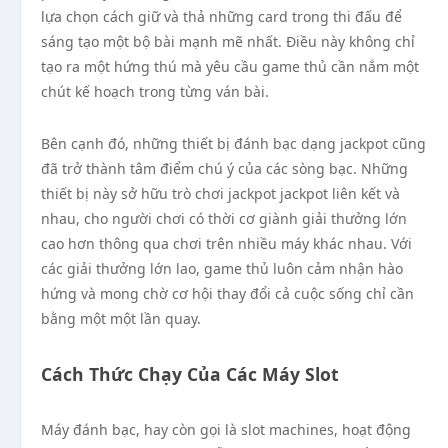
lựa chọn cách giữ và thả những card trong thi đấu để
sáng tạo một bộ bài mạnh mẽ nhất. Điều này không chỉ
tạo ra một hứng thú mà yêu cầu game thủ cần nắm một
chút kế hoạch trong từng ván bài.
Bên cạnh đó, những thiết bị đánh bạc dạng jackpot cũng
đã trở thành tâm điểm chú ý của các sòng bạc. Những
thiết bị này sở hữu trò chơi jackpot jackpot liên kết và
nhau, cho người chơi có thời cơ giành giải thưởng lớn
cao hơn thông qua chơi trên nhiều máy khác nhau. Với
các giải thưởng lớn lao, game thủ luôn cảm nhận hào
hứng và mong chờ cơ hội thay đổi cả cuộc sống chỉ cần
bằng một một lần quay.
Cách Thức Chạy Của Các Máy Slot
Máy đánh bạc, hay còn gọi là slot machines, hoạt động