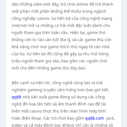
Vào những năm mới đây, trò chơi online đã trở thành
một phần một phần không thể thiếu trong ngành
công nghiệp casino. Sự tiến bộ của công nghệ mạng
internet mở ra những cơ hội mới đặc biệt dành cho
người tham gia trên toàn cầu. Hiện tại, game thủ
không còn bị rào cản bởi địa lý, và các game thủ còn
khả năng chơi mọi game thích thú ngay từ căn nhà
của họ. Sự tiện lợi đó cũng đã gây sự thu hút hàng
triệu người tham gia vào, bao gồm các người chơi
mới cho đến những game thủ dày dạn.
Bên cạnh sự tiện lợi, công nghệ cũng tạo ra trải
nghiệm gaming truyền cảm hứng hơn bao giờ hết.
qq88
nhà sản xuất game đang sử dụng các công
nghệ đồ họa tân tiến và âm thanh đỉnh cao để tái
hiện một casino thực thụ trên màn hình máy tính
hoặc điện thoại. Các trò chơi bao gồm
qq88.com
-jack,
poker và cả máy đánh bạc không chỉ còn là những số