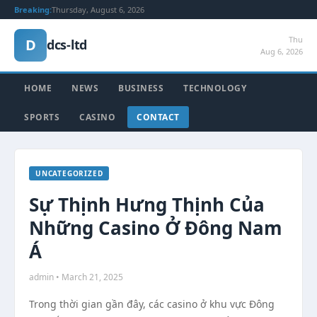
Breaking:
Thursday, August 6, 2026
Thu
D
dcs-ltd
Aug 6, 2026
HOME
NEWS
BUSINESS
TECHNOLOGY
SPORTS
CASINO
CONTACT
UNCATEGORIZED
Sự Thịnh Hưng Thịnh Của
Những Casino Ở Đông Nam
Á
admin • March 21, 2025
Trong thời gian gần đây, các casino ở khu vực Đông