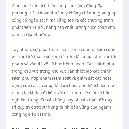
đem lại các lợi ích bền vững cho cộng đồng địa
phương. Các khoản thuế này không chỉ đơn giản giúp
củng cố ngân sách mà cũng tạo ra các chương trình
phát triển xã hội, nâng cao chất lượng cuộc sống cho
dân cư địa phương.
Tuy nhiên, sự phát triển của casino cũng đi kèm cùng
với các thử thách về kinh tế, như là sự gia tăng các tội
phạm và vấn đề về cờ bạc bệnh hoạn. Các chính phủ
trong khu vực trong khu vực cần thiết lập các chính
sách phù hợp nhằm kiểm soát và giám sát các hoạt
động của các casino, để đảm bảo rằng lợi ích kinh tế
mang lại không đi kèm với các rủi ro về mặt xã hội
nghiêm trọng. Sự cân bằng này rất cần thiết để duy
trì duy trì được sự hưng thịnh bền vững của ngành
công nghiệp casino.