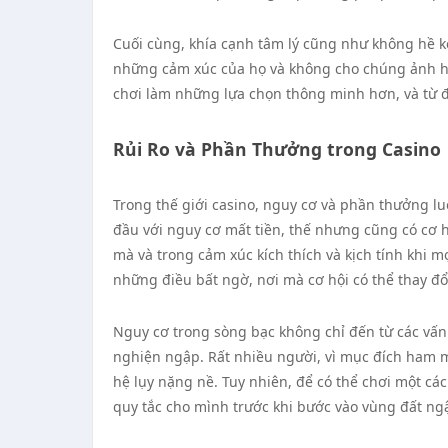
Cuối cùng, khía cạnh tâm lý cũng như không hề k
những cảm xúc của họ và không cho chúng ảnh hưở
chơi làm những lựa chọn thông minh hơn, và từ đ
Rủi Ro và Phần Thưởng trong Casino
Trong thế giới casino, nguy cơ và phần thưởng 
đầu với nguy cơ mất tiền, thế nhưng cũng có cơ h
mà và trong cảm xúc kích thích và kịch tính khi m
những điều bất ngờ, nơi mà cơ hội có thể thay đổ
Nguy cơ trong sòng bạc không chỉ đến từ các vấn 
nghiện ngập. Rất nhiều người, vì mục đích ham m
hệ lụy nặng nề. Tuy nhiên, để có thể chơi một cá
quy tắc cho mình trước khi bước vào vùng đất ng