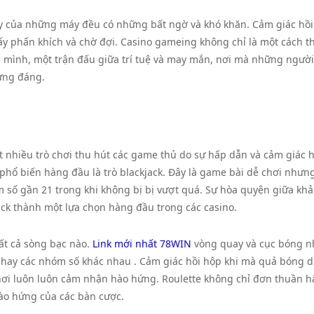
uay của những máy đều có những bất ngờ và khó khăn. Cảm giác hồ
ấy phấn khích và chờ đợi. Casino gameing không chỉ là một cách t
nh mình, một trận đấu giữa trí tuệ và may mắn, nơi mà những ngườ
ứng đáng.
rất nhiều trò chơi thu hút các game thủ do sự hấp dẫn và cảm giác h
 phổ biến hàng đầu là trò blackjack. Đây là game bài dễ chơi nhưn
m số gần 21 trong khi không bị bị vượt quá. Sự hòa quyện giữa kh
ack thành một lựa chọn hàng đầu trong các casino.
ất cả sòng bạc nào.
Link mới nhất 78WIN
vòng quay và cục bóng n
c hay các nhóm số khác nhau . Cảm giác hồi hộp khi mà quả bóng 
 chơi luôn luôn cảm nhận hào hứng. Roulette không chỉ đơn thuần 
ào hứng của các bàn cược.