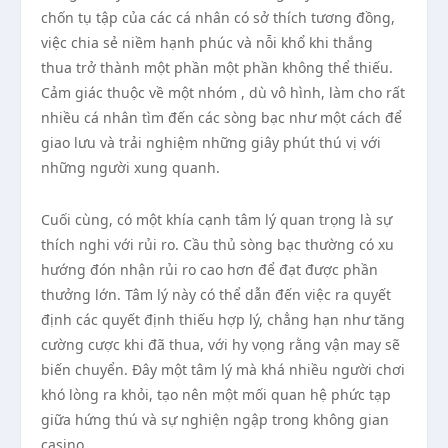
chốn tụ tập của các cá nhân có sở thích tương đồng,
việc chia sẻ niềm hạnh phúc và nỗi khổ khi thắng
thua trở thành một phần một phần không thể thiếu.
Cảm giác thuộc về một nhóm , dù vô hình, làm cho rất
nhiều cá nhân tìm đến các sòng bạc như một cách để
giao lưu và trải nghiệm những giây phút thú vị với
những người xung quanh.
Cuối cùng, có một khía cạnh tâm lý quan trọng là sự
thích nghi với rủi ro. Cầu thủ sòng bạc thường có xu
hướng đón nhận rủi ro cao hơn để đạt được phần
thưởng lớn. Tâm lý này có thể dẫn đến việc ra quyết
định các quyết định thiếu hợp lý, chẳng hạn như tăng
cường cược khi đã thua, với hy vọng rằng vận may sẽ
biến chuyển. Đây một tâm lý mà khá nhiều người chơi
khó lòng ra khỏi, tạo nên một mối quan hệ phức tạp
giữa hứng thú và sự nghiện ngập trong không gian
casino.