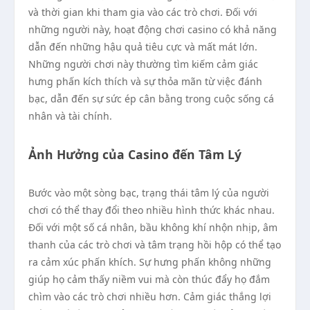
và thời gian khi tham gia vào các trò chơi. Đối với
những người này, hoạt động chơi casino có khả năng
dẫn đến những hậu quả tiêu cực và mất mát lớn.
Những người chơi này thường tìm kiếm cảm giác
hưng phấn kích thích và sự thỏa mãn từ việc đánh
bạc, dẫn đến sự sức ép cân bằng trong cuộc sống cá
nhân và tài chính.
Ảnh Hưởng của Casino đến Tâm Lý
Bước vào một sòng bạc, trạng thái tâm lý của người
chơi có thể thay đổi theo nhiều hình thức khác nhau.
Đối với một số cá nhân, bầu không khí nhộn nhịp, âm
thanh của các trò chơi và tâm trạng hồi hộp có thể tạo
ra cảm xúc phấn khích. Sự hưng phấn không những
giúp họ cảm thấy niềm vui mà còn thúc đẩy họ đắm
chìm vào các trò chơi nhiều hơn. Cảm giác thắng lợi