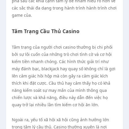
phá sâu các khía cạnh tâm lý để nhằm hiểu rõ hơn về
các sắc thái đa dạng trong hành trình hành trình chơi
game của.
Tâm Trạng Cầu Thủ Casino
Tâm trạng của người chơi casino thường bị chi phối
bởi sự lôi cuốn của những trò chơi tình cờ và cơ hội
kiếm tiền nhanh chóng. Các hình thức giải trí như
máy đánh bạc, blackjack hay quay số không chỉ là gợi
lên cảm giác hồi hộp mà còn gây ra cảm giác kích
thích khi đặt cược. Cầu thủ hay cảm thấy họ có khả
năng kiểm soát sự may mắn của mình thông qua
chiến lược và khả năng, điều này dẫn đến việc họ
quay trở lại nhiều lần tìm kiếm cơ hội ăn lớn.
Ngoài ra, yếu tố xã hội xã hội cũng ảnh hưởng lớn
trong tâm lý cầu thủ. Casino thường xuyên là nơi