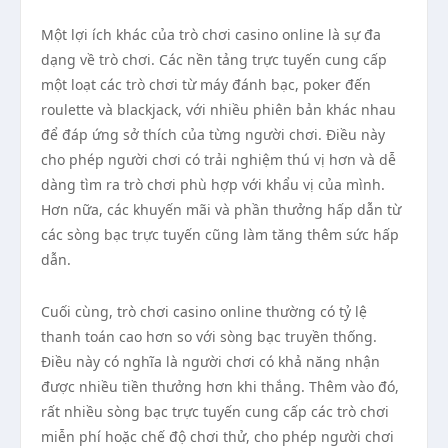
Một lợi ích khác của trò chơi casino online là sự đa
dạng về trò chơi. Các nền tảng trực tuyến cung cấp
một loạt các trò chơi từ máy đánh bạc, poker đến
roulette và blackjack, với nhiều phiên bản khác nhau
để đáp ứng sở thích của từng người chơi. Điều này
cho phép người chơi có trải nghiệm thú vị hơn và dễ
dàng tìm ra trò chơi phù hợp với khẩu vị của mình.
Hơn nữa, các khuyến mãi và phần thưởng hấp dẫn từ
các sòng bạc trực tuyến cũng làm tăng thêm sức hấp
dẫn.
Cuối cùng, trò chơi casino online thường có tỷ lệ
thanh toán cao hơn so với sòng bạc truyền thống.
Điều này có nghĩa là người chơi có khả năng nhận
được nhiều tiền thưởng hơn khi thắng. Thêm vào đó,
rất nhiều sòng bạc trực tuyến cung cấp các trò chơi
miễn phí hoặc chế độ chơi thử, cho phép người chơi