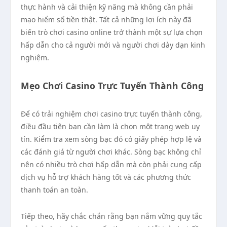
thực hành và cải thiện kỹ năng mà không cần phải
mạo hiểm số tiền thật. Tất cả những lợi ích này đã
biến trò chơi casino online trở thành một sự lựa chọn
hấp dẫn cho cả người mới và người chơi dày dạn kinh
nghiệm.
Mẹo Chơi Casino Trực Tuyến Thành Công
Để có trải nghiệm chơi casino trực tuyến thành công,
điều đầu tiên bạn cần làm là chọn một trang web uy
tín. Kiểm tra xem sòng bạc đó có giấy phép hợp lệ và
các đánh giá từ người chơi khác. Sòng bạc không chỉ
nên có nhiều trò chơi hấp dẫn mà còn phải cung cấp
dịch vụ hỗ trợ khách hàng tốt và các phương thức
thanh toán an toàn.
Tiếp theo, hãy chắc chắn rằng bạn nắm vững quy tắc