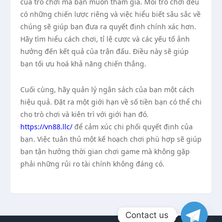
của trò chơi mà bạn muốn tham gia. Mỗi trò chơi đều
có những chiến lược riêng và việc hiểu biết sâu sắc về
chúng sẽ giúp bạn đưa ra quyết định chính xác hơn.
Hãy tìm hiểu cách chơi, tỉ lệ cược và các yếu tố ảnh
hưởng đến kết quả của trận đấu. Điều này sẽ giúp
bạn tối ưu hoá khả năng chiến thắng.
Cuối cùng, hãy quản lý ngân sách của bạn một cách
hiệu quả. Đặt ra một giới hạn về số tiền bạn có thể chi
cho trò chơi và kiên trì với giới hạn đó.
https://vn88.llc/
để cảm xúc chi phối quyết định của
bạn. Việc tuân thủ một kế hoạch chơi phù hợp sẽ giúp
bạn tận hưởng thời gian chơi game mà không gặp
phải những rủi ro tài chính không đáng có.
Contact us