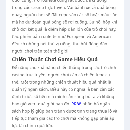
Cuối cùng, trò roulette cũng rất được ưa chuộng
trong các casino trực tuyến. Với bánh xe và quả bóng
quay, người chơi sẽ đặt cược vào các số hoặc màu sắc
mà họ dự đoán quả bóng sẽ rơi xuống. Sự hồi hộp khi
chờ đợi kết quả là điểm hấp dẫn lớn của trò chơi này.
Các phiên bản roulette như European và American
đều có những nét thú vị riêng, thu hút đông đảo
người chơi trên toàn thế giới.
Chiến Thuật Chơi Game Hiệu Quả
Để nâng cao khả năng chiến thắng trong các trò chơi
casino trực tuyến, người chơi cần có chiến lược cụ
thể. Một trong những chiến thuật hiệu quả nhất là
quản lý ngân sách. Điều này có nghĩa là bạn cần xác
định trước số tiền mà mình sẵn sàng bỏ ra và không
bao giờ vượt quá giới hạn đó.
RR88
phân bổ ngân
sách hợp lý giúp bạn tránh được tình trạng thua lỗ và
tiếp tục tham gia các trò chơi mà không gặp phải áp
lực tài chính quá lớn.