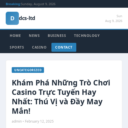
Breaking:
Sunday, August 9, 2026
Sun
D
dcs-ltd
Aug 9, 2026
HOME
NEWS
BUSINESS
TECHNOLOGY
SPORTS
CASINO
CONTACT
UNCATEGORIZED
Khám Phá Những Trò Chơi
Casino Trực Tuyến Hay
Nhất: Thú Vị và Đầy May
Mắn!
admin • February 12, 2025