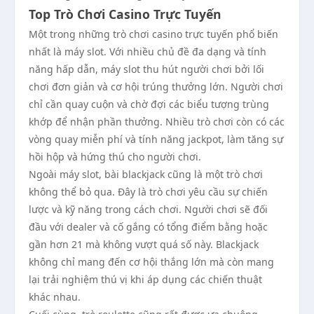
Top Trò Chơi Casino Trực Tuyến
Một trong những trò chơi casino trực tuyến phổ biến
nhất là máy slot. Với nhiều chủ đề đa dạng và tính
năng hấp dẫn, máy slot thu hút người chơi bởi lối
chơi đơn giản và cơ hội trúng thưởng lớn. Người chơi
chỉ cần quay cuộn và chờ đợi các biểu tượng trùng
khớp để nhận phần thưởng. Nhiều trò chơi còn có các
vòng quay miễn phí và tính năng jackpot, làm tăng sự
hồi hộp và hứng thú cho người chơi.
Ngoài máy slot, bài blackjack cũng là một trò chơi
không thể bỏ qua. Đây là trò chơi yêu cầu sự chiến
lược và kỹ năng trong cách chơi. Người chơi sẽ đối
đầu với dealer và cố gắng có tổng điểm bằng hoặc
gần hơn 21 mà không vượt quá số này. Blackjack
không chỉ mang đến cơ hội thắng lớn mà còn mang
lại trải nghiệm thú vị khi áp dụng các chiến thuật
khác nhau.