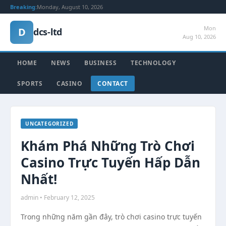
Breaking:
Monday, August 10, 2026
Mon
D
dcs-ltd
Aug 10, 2026
HOME
NEWS
BUSINESS
TECHNOLOGY
SPORTS
CASINO
CONTACT
UNCATEGORIZED
Khám Phá Những Trò Chơi
Casino Trực Tuyến Hấp Dẫn
Nhất!
admin • February 12, 2025
Trong những năm gần đây, trò chơi casino trực tuyến