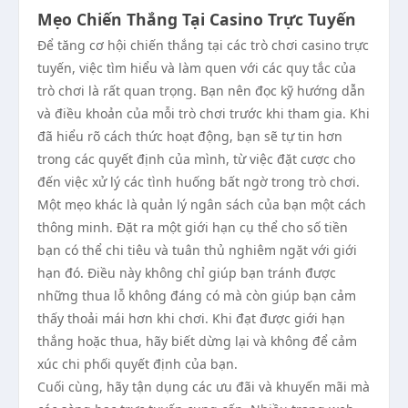
Mẹo Chiến Thắng Tại Casino Trực Tuyến
Để tăng cơ hội chiến thắng tại các trò chơi casino trực
tuyến, việc tìm hiểu và làm quen với các quy tắc của
trò chơi là rất quan trọng. Bạn nên đọc kỹ hướng dẫn
và điều khoản của mỗi trò chơi trước khi tham gia. Khi
đã hiểu rõ cách thức hoạt động, bạn sẽ tự tin hơn
trong các quyết định của mình, từ việc đặt cược cho
đến việc xử lý các tình huống bất ngờ trong trò chơi.
Một mẹo khác là quản lý ngân sách của bạn một cách
thông minh. Đặt ra một giới hạn cụ thể cho số tiền
bạn có thể chi tiêu và tuân thủ nghiêm ngặt với giới
hạn đó. Điều này không chỉ giúp bạn tránh được
những thua lỗ không đáng có mà còn giúp bạn cảm
thấy thoải mái hơn khi chơi. Khi đạt được giới hạn
thắng hoặc thua, hãy biết dừng lại và không để cảm
xúc chi phối quyết định của bạn.
Cuối cùng, hãy tận dụng các ưu đãi và khuyến mãi mà