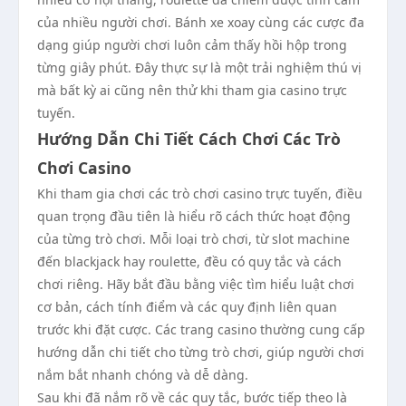
của nhiều người chơi. Bánh xe xoay cùng các cược đa
dạng giúp người chơi luôn cảm thấy hồi hộp trong
từng giây phút. Đây thực sự là một trải nghiệm thú vị
mà bất kỳ ai cũng nên thử khi tham gia casino trực
tuyến.
Hướng Dẫn Chi Tiết Cách Chơi Các Trò
Chơi Casino
Khi tham gia chơi các trò chơi casino trực tuyến, điều
quan trọng đầu tiên là hiểu rõ cách thức hoạt động
của từng trò chơi. Mỗi loại trò chơi, từ slot machine
đến blackjack hay roulette, đều có quy tắc và cách
chơi riêng. Hãy bắt đầu bằng việc tìm hiểu luật chơi
cơ bản, cách tính điểm và các quy định liên quan
trước khi đặt cược. Các trang casino thường cung cấp
hướng dẫn chi tiết cho từng trò chơi, giúp người chơi
nắm bắt nhanh chóng và dễ dàng.
Sau khi đã nắm rõ về các quy tắc, bước tiếp theo là