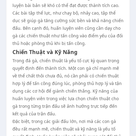
luyện bài bản sẽ khó có thể đạt được thành tích cao.
Các bài tập thể lực, như chạy bộ, nhảy cao, tập thể
dục sẽ giúp gà tăng cường sức bền và khả năng chiến
đấu. Bên cạnh đó, huấn luyện viên cũng cần dạy cho
gà các chiến thuật như tấn công vào điểm yếu của đối
thủ hoặc phòng thủ khi bị tấn công.
Chiến Thuật và Kỹ Năng
Trong đá gà, chiến thuật là yếu tố cực kỳ quan trọng
quyết định đến thành tích. Một con gà chỉ mạnh mẽ
về thể chất thôi chưa đủ, nó cần phải có chiến thuật
hợp lý để tấn công đúng lúc, phòng thủ hợp lý và tận
dụng các cơ hội để giành chiến thắng. Kỹ năng của
huấn luyện viên trong việc lựa chọn chiến thuật cho
gà trong từng trận đấu sẽ ảnh hưởng trực tiếp đến
kết quả của trận đấu.
Đặc biệt, trong các giải đấu lớn, nơi mà các con gà
đều rất mạnh mẽ, chiến thuật và kỹ năng là yếu tố