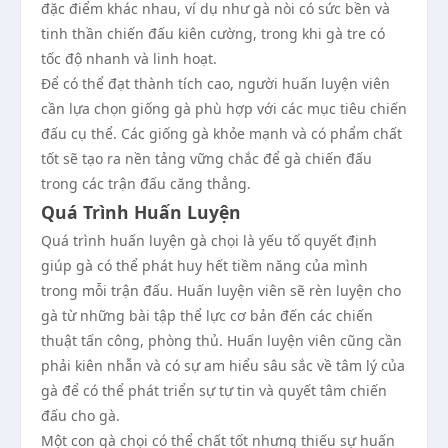
đặc điểm khác nhau, ví dụ như gà nòi có sức bền và
tinh thần chiến đấu kiên cường, trong khi gà tre có
tốc độ nhanh và linh hoạt.
Để có thể đạt thành tích cao, người huấn luyện viên
cần lựa chọn giống gà phù hợp với các mục tiêu chiến
đấu cụ thể. Các giống gà khỏe mạnh và có phẩm chất
tốt sẽ tạo ra nền tảng vững chắc để gà chiến đấu
trong các trận đấu căng thẳng.
Quá Trình Huấn Luyện
Quá trình huấn luyện gà chọi là yếu tố quyết định
giúp gà có thể phát huy hết tiềm năng của mình
trong mỗi trận đấu. Huấn luyện viên sẽ rèn luyện cho
gà từ những bài tập thể lực cơ bản đến các chiến
thuật tấn công, phòng thủ. Huấn luyện viên cũng cần
phải kiên nhẫn và có sự am hiểu sâu sắc về tâm lý của
gà để có thể phát triển sự tự tin và quyết tâm chiến
đấu cho gà.
Một con gà chọi có thể chất tốt nhưng thiếu sự huấn