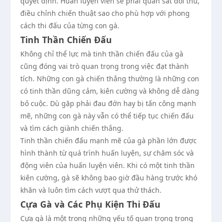
quyết định. Huấn luyện viên sẽ phải quan sát đối thủ,
điều chỉnh chiến thuật sao cho phù hợp với phong
cách thi đấu của từng con gà.
Tinh Thần Chiến Đấu
Không chỉ thể lực mà tinh thần chiến đấu của gà
cũng đóng vai trò quan trọng trong việc đạt thành
tích. Những con gà chiến thắng thường là những con
có tinh thần dũng cảm, kiên cường và không dễ dàng
bỏ cuộc. Dù gặp phải đau đớn hay bị tấn công mạnh
mẽ, những con gà này vẫn có thể tiếp tục chiến đấu
và tìm cách giành chiến thắng.
Tinh thần chiến đấu mạnh mẽ của gà phần lớn được
hình thành từ quá trình huấn luyện, sự chăm sóc và
động viên của huấn luyện viên. Khi có một tinh thần
kiên cường, gà sẽ không bao giờ đầu hàng trước khó
khăn và luôn tìm cách vượt qua thử thách.
Cựa Gà và Các Phụ Kiện Thi Đấu
Cựa gà là một trong những yếu tố quan trọng trong